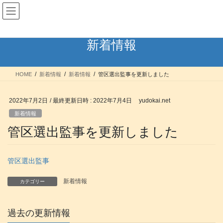
コ
ナ
ン
ビ
テ
ゲ
ン
ー
新着情報
ツ
シ
へ
ョ
ス
ン
HOME
新着情報
新着情報
管区選出監事を更新しました
キ
に
ッ
移
プ
動
2022年7月2日
/ 最終更新日時 :
2022年7月4日
yudokai.net
新着情報
管区選出監事を更新しました
管区選出監事
新着情報
カテゴリー
過去の更新情報