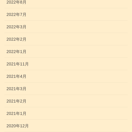
2022年8月
2022年7月
2022年3月
2022年2月
2022年1月
2021年11月
2021年4月
2021年3月
2021年2月
2021年1月
2020年12月