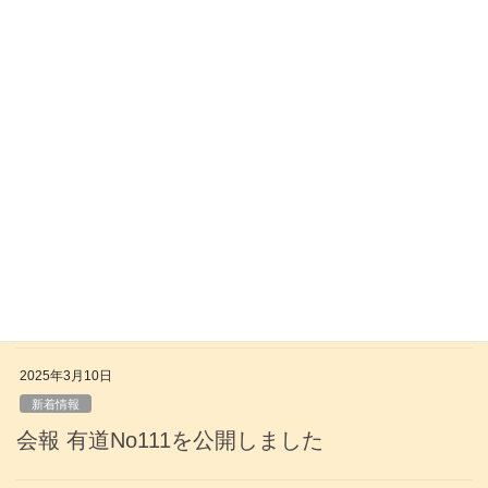
新着情報
会報 有道No113を公開しました
2025年7月10日
新着情報
会報 有道No112を公開しました
2025年7月1日
新着情報
第147回通常宗議会速報を公開しました
2025年3月10日
新着情報
会報 有道No111を公開しました