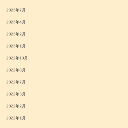
2023年7月
2023年4月
2023年2月
2023年1月
2022年10月
2022年8月
2022年7月
2022年3月
2022年2月
2022年1月