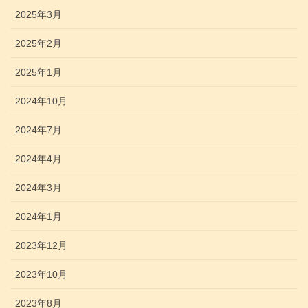
2025年3月
2025年2月
2025年1月
2024年10月
2024年7月
2024年4月
2024年3月
2024年1月
2023年12月
2023年10月
2023年8月