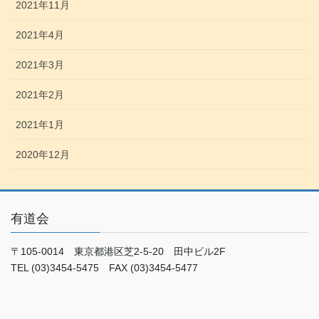
2021年11月
2021年4月
2021年3月
2021年2月
2021年1月
2020年12月
有道会
〒105-0014 東京都港区芝2-5-20 田中ビル2F
TEL (03)3454-5475 FAX (03)3454-5477